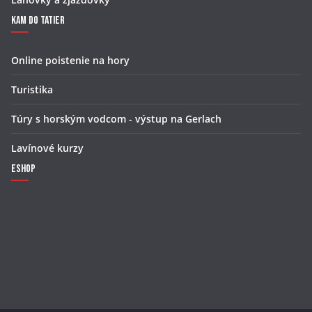
Kam do Tatier
Online poistenie na hory
Turistika
Túry s horským vodcom - výstup na Gerlach
Lavínové kurzy
Eshop