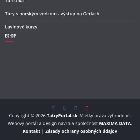
Turistika
Túry s horským vodcom - výstup na Gerlach
Lavínové kurzy
Eshop
Copyright © 2026
TatryPortal.sk
. Všetky práva vyhradené.
Webový portál a design navrhla spoločnosť
MAXIMA DATA
.
Kontakt
|
Zásady ochrany osobných údajov