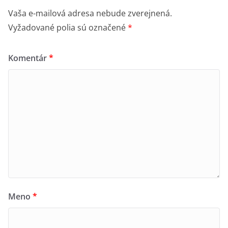
Vaša e-mailová adresa nebude zverejnená.
Vyžadované polia sú označené
*
Komentár
*
Meno
*