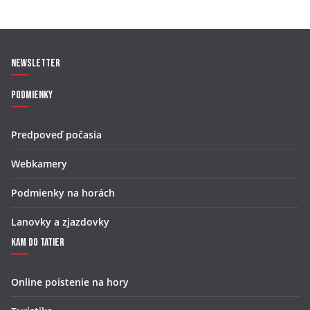
Newsletter
Podmienky
Predpoveď počasia
Webkamery
Podmienky na horách
Lanovky a zjazdovky
Kam do Tatier
Online poistenie na hory