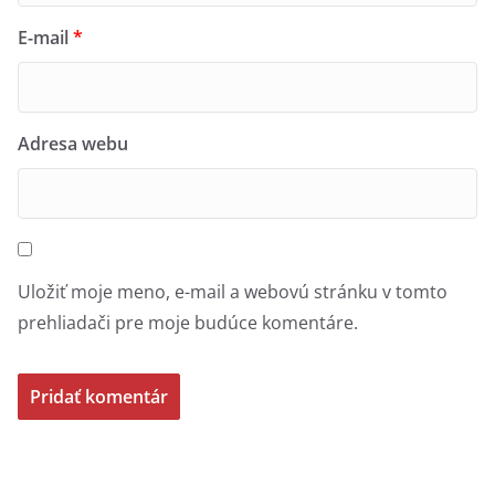
E-mail
*
Adresa webu
Uložiť moje meno, e-mail a webovú stránku v tomto
prehliadači pre moje budúce komentáre.