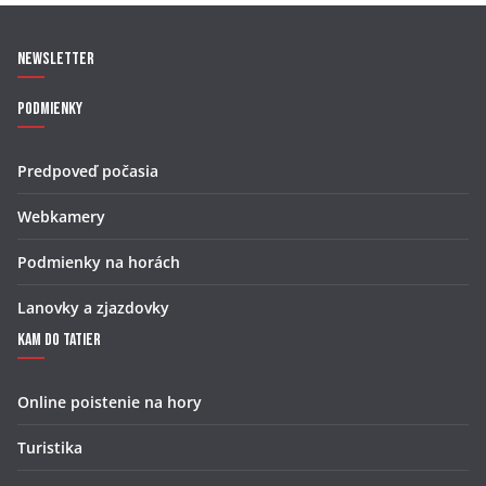
Newsletter
Podmienky
Predpoveď počasia
Webkamery
Podmienky na horách
Lanovky a zjazdovky
Kam do Tatier
Online poistenie na hory
Turistika