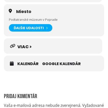
Miesto
Podtatranské múzeum v Poprade
ĎALŠIE UDALOSTI
VIAC >
KALENDÁR
GOOGLE KALENDÁR
Pridaj komentár
Vaša e-mailová adresa nebude zverejnená.
Vyžadované