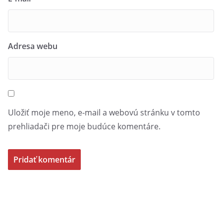
Adresa webu
Uložiť moje meno, e-mail a webovú stránku v tomto
prehliadači pre moje budúce komentáre.