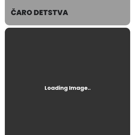
ČARO DETSTVA