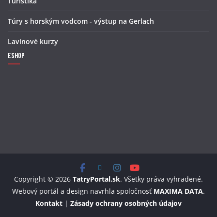
Turistika
Túry s horským vodcom - výstup na Gerlach
Lavínové kurzy
Eshop
Copyright © 2026
TatryPortal.sk
. Všetky práva vyhradené.
Webový portál a design navrhla spoločnosť
MAXIMA DATA
.
Kontakt
|
Zásady ochrany osobných údajov