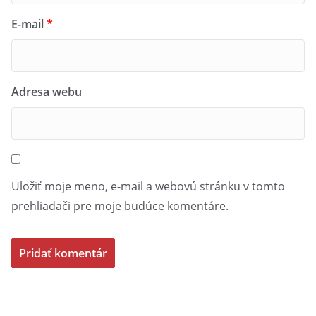
E-mail
*
Adresa webu
Uložiť moje meno, e-mail a webovú stránku v tomto
prehliadači pre moje budúce komentáre.