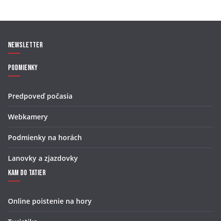
Newsletter
Podmienky
Predpoveď počasia
Webkamery
Podmienky na horách
Lanovky a zjazdovky
Kam do Tatier
Online poistenie na hory