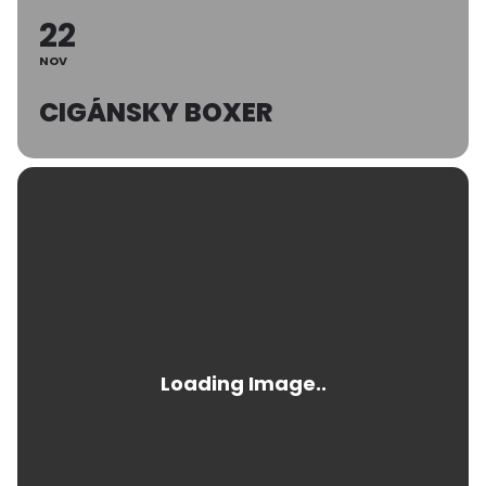
22
NOV
CIGÁNSKY BOXER