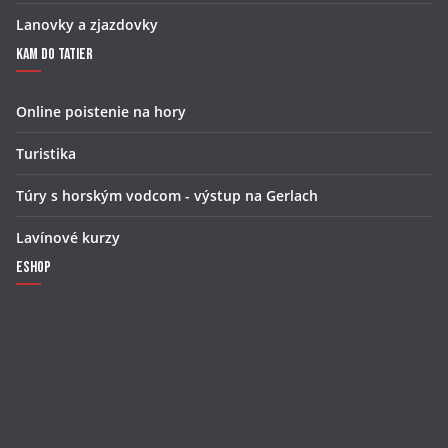
Lanovky a zjazdovky
Kam do Tatier
Online poistenie na hory
Turistika
Túry s horským vodcom - výstup na Gerlach
Lavínové kurzy
Eshop