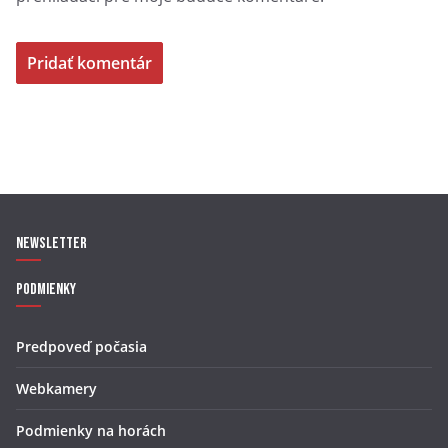
Newsletter
Podmienky
Predpoveď počasia
Webkamery
Podmienky na horách