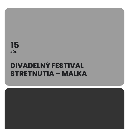
15
JÚL
DIVADELNÝ FESTIVAL
STRETNUTIA – MALKA