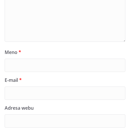
Meno
*
E-mail
*
Adresa webu