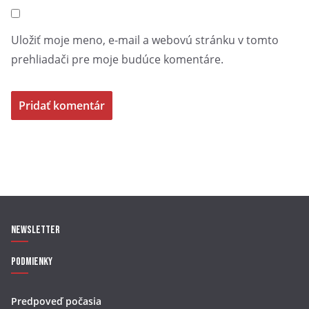
Uložiť moje meno, e-mail a webovú stránku v tomto
prehliadači pre moje budúce komentáre.
Newsletter
Podmienky
Predpoveď počasia