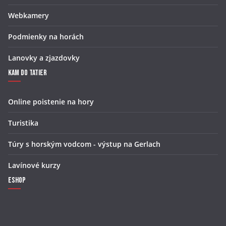
Webkamery
Podmienky na horách
Lanovky a zjazdovky
Kam do Tatier
Online poistenie na hory
Turistika
Túry s horským vodcom - výstup na Gerlach
Lavínové kurzy
Eshop