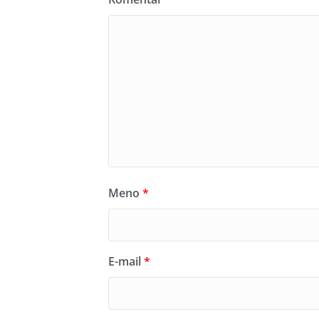
Meno
*
E-mail
*