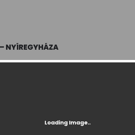
 – NYÍREGYHÁZA