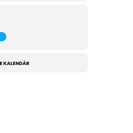
E KALENDÁR