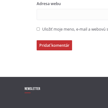
Adresa webu
Uložiť moje meno, e-mail a webovú 
Newsletter