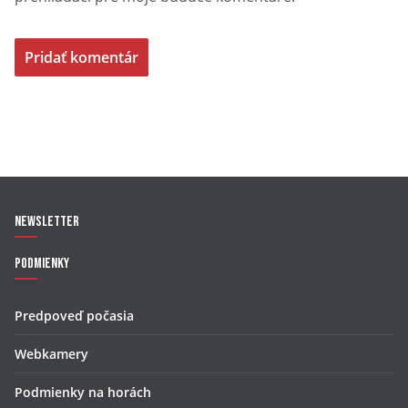
Newsletter
Podmienky
Predpoveď počasia
Webkamery
Podmienky na horách