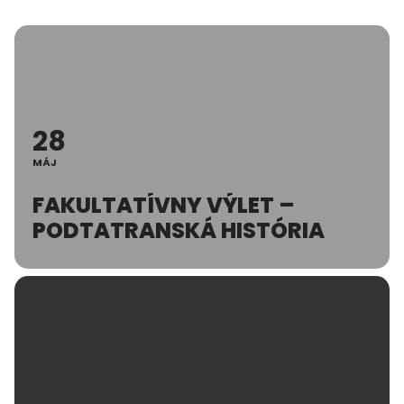
28
MÁJ
FAKULTATÍVNY VÝLET –
PODTATRANSKÁ HISTÓRIA