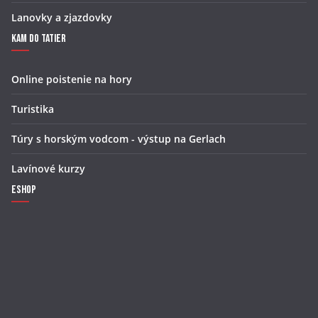
Lanovky a zjazdovky
Kam do Tatier
Online poistenie na hory
Turistika
Túry s horským vodcom - výstup na Gerlach
Lavínové kurzy
Eshop