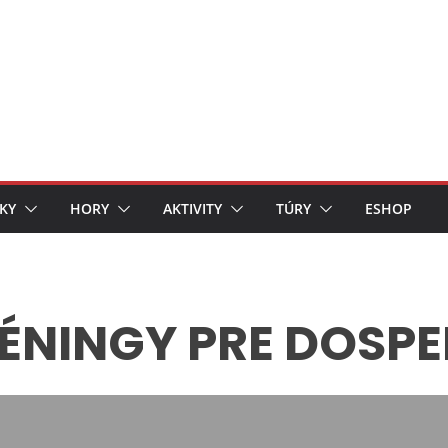
KY
HORY
AKTIVITY
TÚRY
ESHOP
ÉNINGY PRE DOSP