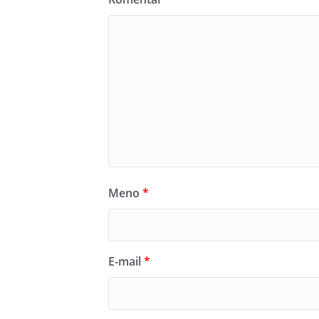
Meno
*
E-mail
*