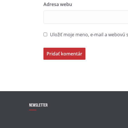
Adresa webu
Uložiť moje meno, e-mail a webovú 
Newsletter