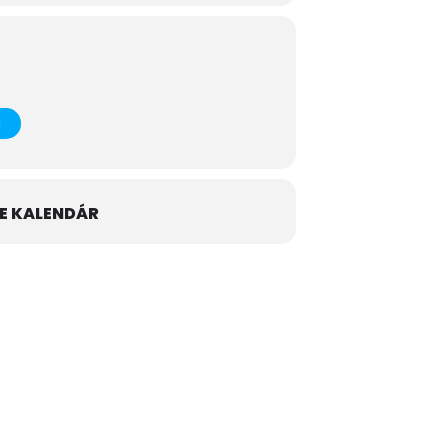
E KALENDÁR