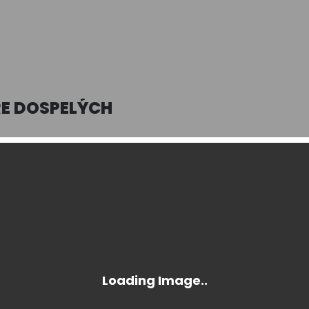
RE DOSPELÝCH