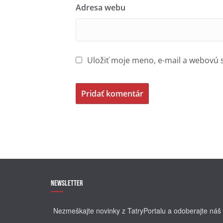
Adresa webu
Uložiť moje meno, e-mail a webovú 
Newsletter
Nezmeškajte novinky z TatryPortalu a odoberajte náš 