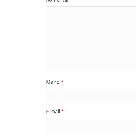
Meno
*
E-mail
*