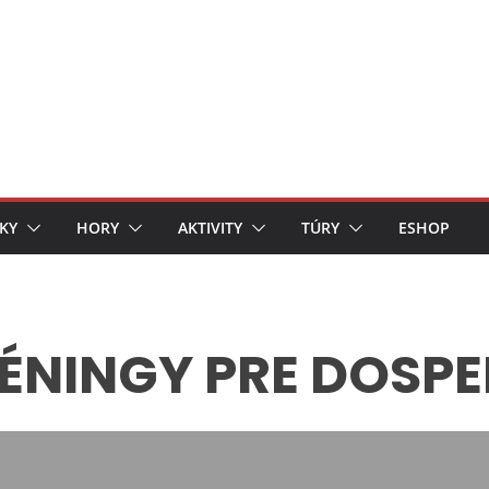
KY
HORY
AKTIVITY
TÚRY
ESHOP
ÉNINGY PRE DOSP