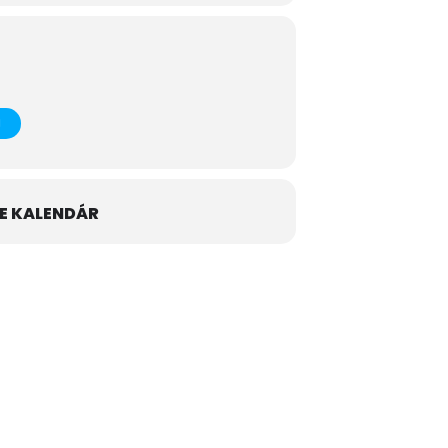
E KALENDÁR