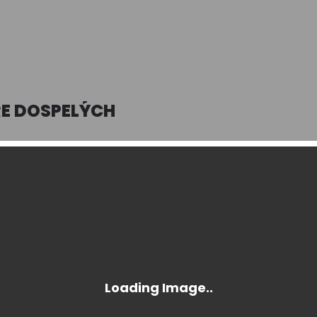
RE DOSPELÝCH