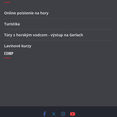
Online poistenie na hory
Turistika
Túry s horským vodcom - výstup na Gerlach
Lavínové kurzy
Eshop