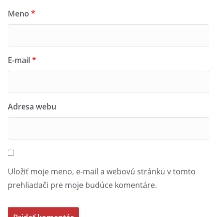
Meno
*
E-mail
*
Adresa webu
Uložiť moje meno, e-mail a webovú stránku v tomto
prehliadači pre moje budúce komentáre.