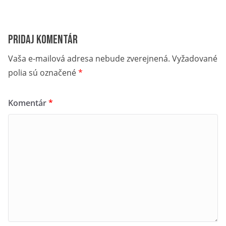
Pridaj komentár
Vaša e-mailová adresa nebude zverejnená.
Vyžadované
polia sú označené
*
Komentár
*