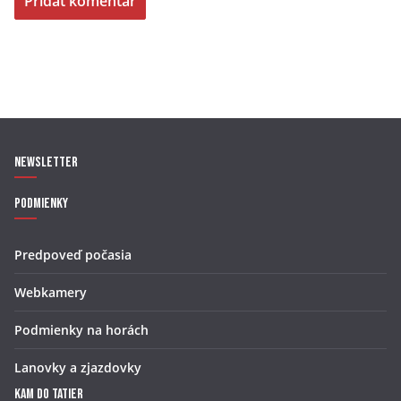
Newsletter
Podmienky
Predpoveď počasia
Webkamery
Podmienky na horách
Lanovky a zjazdovky
Kam do Tatier