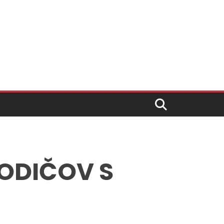
RODIČOV S