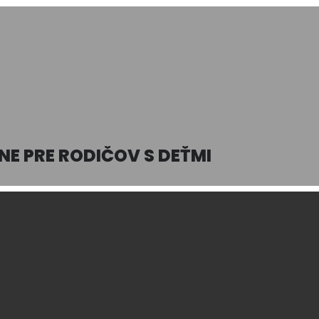
NE PRE RODIČOV S DEŤMI