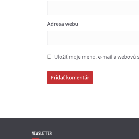
Adresa webu
Uložiť moje meno, e-mail a webovú 
Newsletter