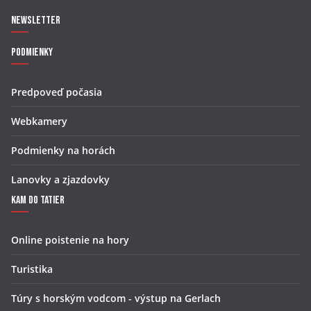
Newsletter
Podmienky
Predpoveď počasia
Webkamery
Podmienky na horách
Lanovky a zjazdovky
Kam do Tatier
Online poistenie na hory
Turistika
Túry s horským vodcom - výstup na Gerlach