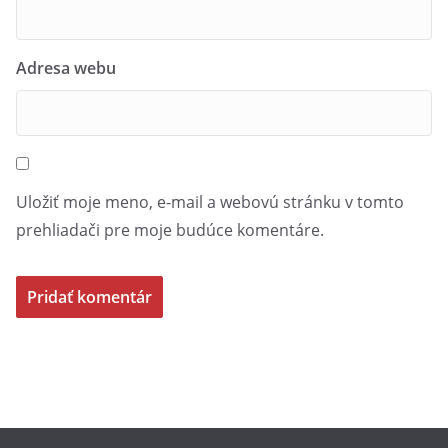
Adresa webu
Uložiť moje meno, e-mail a webovú stránku v tomto
prehliadači pre moje budúce komentáre.