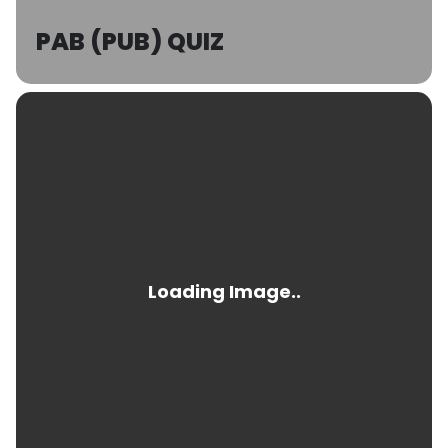
PAB (PUB) QUIZ