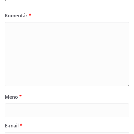
Komentár
*
Meno
*
E-mail
*