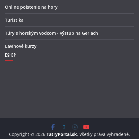
Online poistenie na hory
Turistika
Túry s horským vodcom - výstup na Gerlach
Lavínové kurzy
Eshop
Copyright © 2026
TatryPortal.sk
. Všetky práva vyhradené.