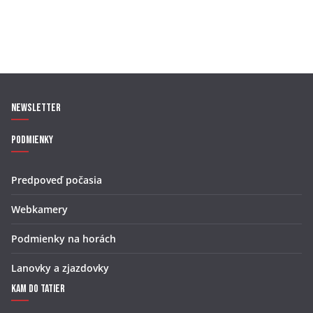
Newsletter
Podmienky
Predpoveď počasia
Webkamery
Podmienky na horách
Lanovky a zjazdovky
Kam do Tatier