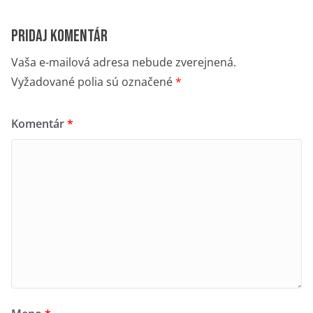
Pridaj komentár
Vaša e-mailová adresa nebude zverejnená.
Vyžadované polia sú označené
*
Komentár
*