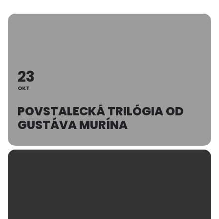
23
OKT
POVSTALECKÁ TRILÓGIA OD
GUSTÁVA MURÍNA