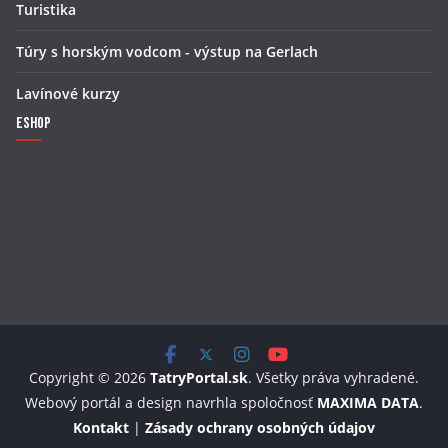
Turistika
Túry s horským vodcom - výstup na Gerlach
Lavínové kurzy
Eshop
Copyright © 2026
TatryPortal.sk
. Všetky práva vyhradené.
Webový portál a design navrhla spoločnosť
MAXIMA DATA
.
Kontakt
|
Zásady ochrany osobných údajov