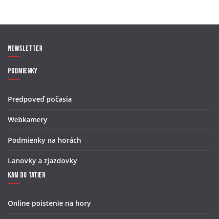
Newsletter
Podmienky
Predpoveď počasia
Webkamery
Podmienky na horách
Lanovky a zjazdovky
Kam do Tatier
Online poistenie na hory