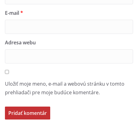
E-mail
*
Adresa webu
Uložiť moje meno, e-mail a webovú stránku v tomto
prehliadači pre moje budúce komentáre.