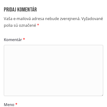
Pridaj komentár
Vaša e-mailová adresa nebude zverejnená.
Vyžadované
polia sú označené
*
Komentár
*
Meno
*