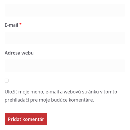
E-mail
*
Adresa webu
Uložiť moje meno, e-mail a webovú stránku v tomto
prehliadači pre moje budúce komentáre.