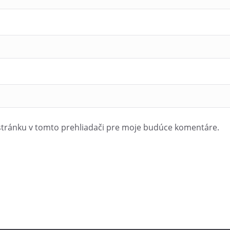
stránku v tomto prehliadači pre moje budúce komentáre.