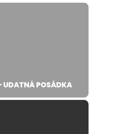
– UDATNÁ POSÁDKA