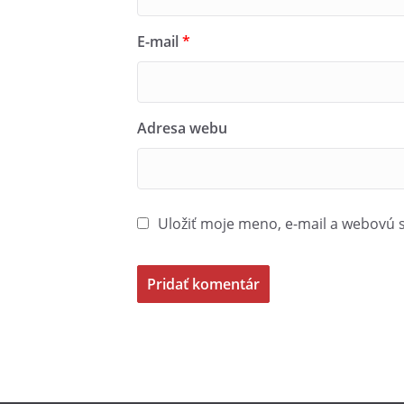
E-mail
*
Adresa webu
Uložiť moje meno, e-mail a webovú 