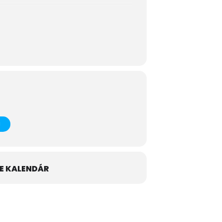
E KALENDÁR