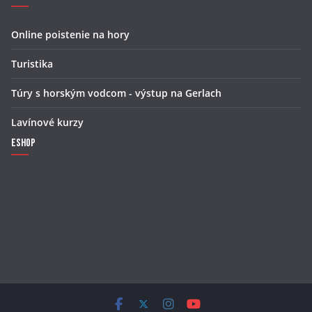
Online poistenie na hory
Turistika
Túry s horským vodcom - výstup na Gerlach
Lavínové kurzy
Eshop