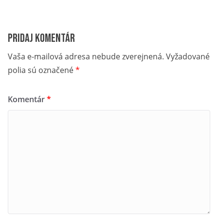
Pridaj komentár
Vaša e-mailová adresa nebude zverejnená.
Vyžadované
polia sú označené
*
Komentár
*