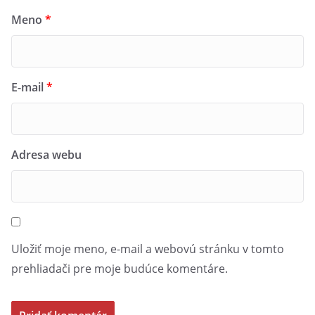
Meno
*
E-mail
*
Adresa webu
Uložiť moje meno, e-mail a webovú stránku v tomto
prehliadači pre moje budúce komentáre.