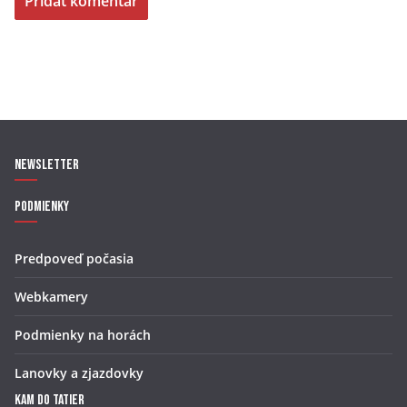
Newsletter
Podmienky
Predpoveď počasia
Webkamery
Podmienky na horách
Lanovky a zjazdovky
Kam do Tatier