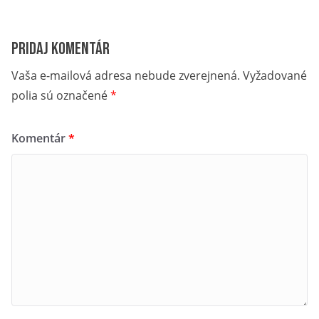
Pridaj komentár
Vaša e-mailová adresa nebude zverejnená.
Vyžadované
polia sú označené
*
Komentár
*