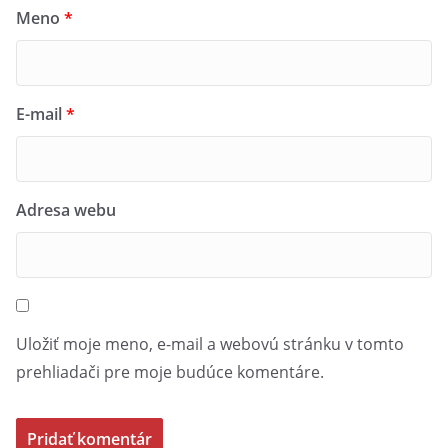
Meno
*
E-mail
*
Adresa webu
Uložiť moje meno, e-mail a webovú stránku v tomto
prehliadači pre moje budúce komentáre.