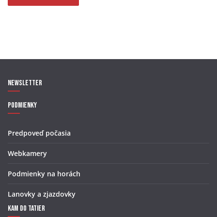
Newsletter
Podmienky
Predpoveď počasia
Webkamery
Podmienky na horách
Lanovky a zjazdovky
Kam do Tatier