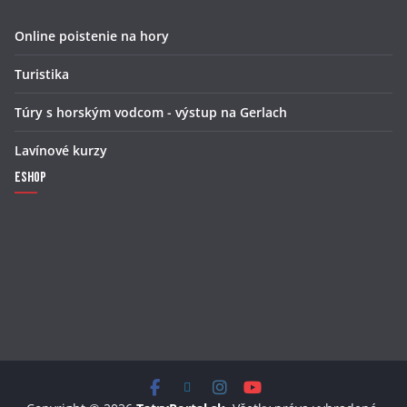
Online poistenie na hory
Turistika
Túry s horským vodcom - výstup na Gerlach
Lavínové kurzy
Eshop