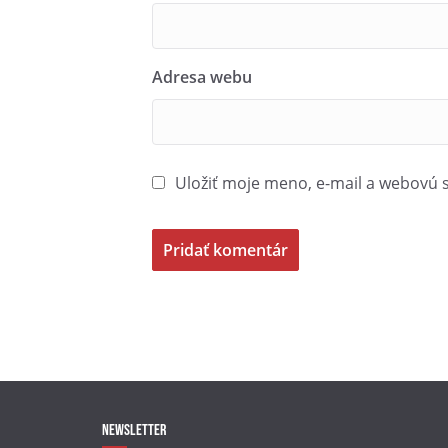
Adresa webu
Uložiť moje meno, e-mail a webovú 
Newsletter