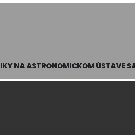
IKY NA ASTRONOMICKOM ÚSTAVE SAV,