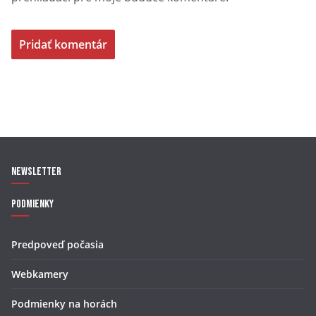
Newsletter
Podmienky
Predpoveď počasia
Webkamery
Podmienky na horách