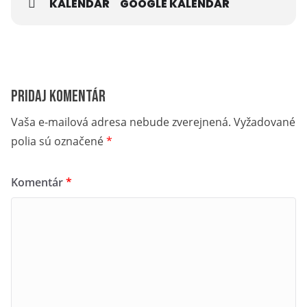
KALENDÁR
GOOGLE KALENDÁR
Pridaj komentár
Vaša e-mailová adresa nebude zverejnená.
Vyžadované
polia sú označené
*
Komentár
*