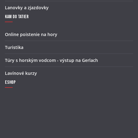
Lanovky a zjazdovky
Kam do Tatier
Online poistenie na hory
Turistika
Túry s horským vodcom - výstup na Gerlach
Lavínové kurzy
Eshop