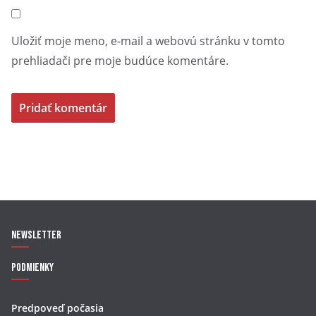
Uložiť moje meno, e-mail a webovú stránku v tomto
prehliadači pre moje budúce komentáre.
Newsletter
Podmienky
Predpoveď počasia