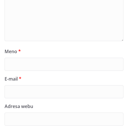
Meno
*
E-mail
*
Adresa webu