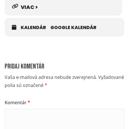
VIAC >
KALENDÁR
GOOGLE KALENDÁR
Pridaj komentár
Vaša e-mailová adresa nebude zverejnená.
Vyžadované
polia sú označené
*
Komentár
*