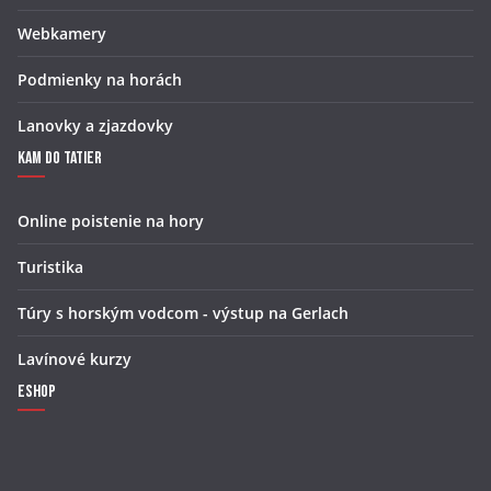
Webkamery
Podmienky na horách
Lanovky a zjazdovky
Kam do Tatier
Online poistenie na hory
Turistika
Túry s horským vodcom - výstup na Gerlach
Lavínové kurzy
Eshop