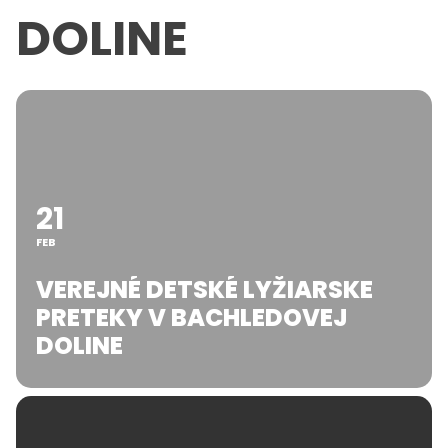
DOLINE
21
FEB
VEREJNÉ DETSKÉ LYŽIARSKE
PRETEKY V BACHLEDOVEJ
DOLINE