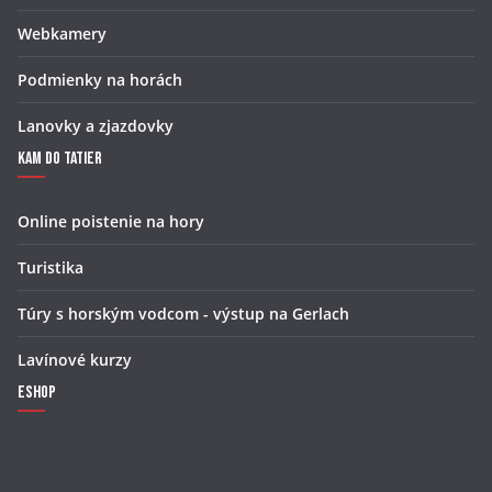
Webkamery
Podmienky na horách
Lanovky a zjazdovky
Kam do Tatier
Online poistenie na hory
Turistika
Túry s horským vodcom - výstup na Gerlach
Lavínové kurzy
Eshop