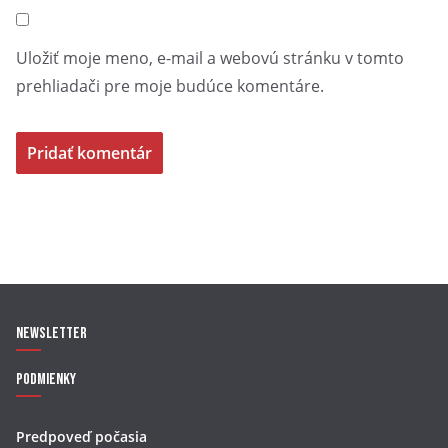
Uložiť moje meno, e-mail a webovú stránku v tomto
prehliadači pre moje budúce komentáre.
Newsletter
Podmienky
Predpoveď počasia