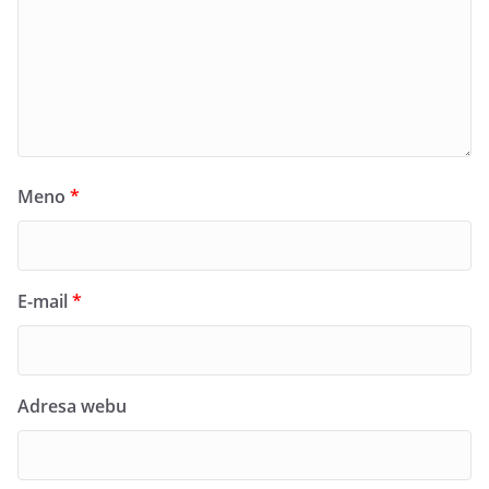
Meno
*
E-mail
*
Adresa webu