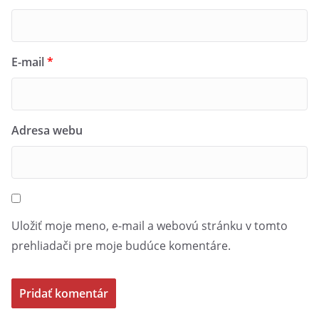
E-mail
*
Adresa webu
Uložiť moje meno, e-mail a webovú stránku v tomto
prehliadači pre moje budúce komentáre.