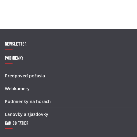
Newsletter
Podmienky
Predpoveď počasia
Webkamery
Podmienky na horách
Lanovky a zjazdovky
Kam do Tatier