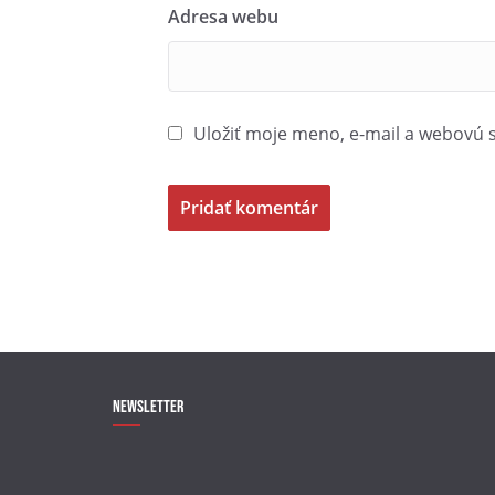
Adresa webu
Uložiť moje meno, e-mail a webovú 
Newsletter