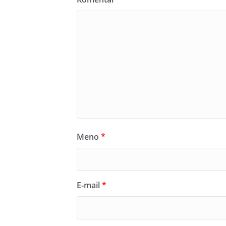
Meno
*
E-mail
*