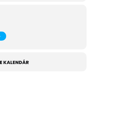
E KALENDÁR