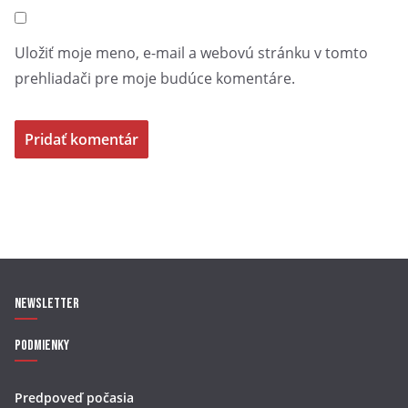
Uložiť moje meno, e-mail a webovú stránku v tomto
prehliadači pre moje budúce komentáre.
Newsletter
Podmienky
Predpoveď počasia