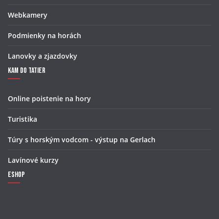
Webkamery
Podmienky na horách
Lanovky a zjazdovky
Kam do Tatier
Online poistenie na hory
Turistika
Túry s horským vodcom - výstup na Gerlach
Lavínové kurzy
Eshop