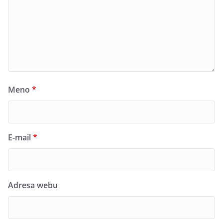
Meno
*
E-mail
*
Adresa webu