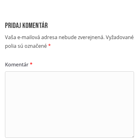
Pridaj komentár
Vaša e-mailová adresa nebude zverejnená.
Vyžadované
polia sú označené
*
Komentár
*