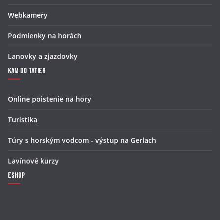
Webkamery
Podmienky na horách
Lanovky a zjazdovky
Kam do Tatier
Online poistenie na hory
Turistika
Túry s horským vodcom - výstup na Gerlach
Lavínové kurzy
Eshop