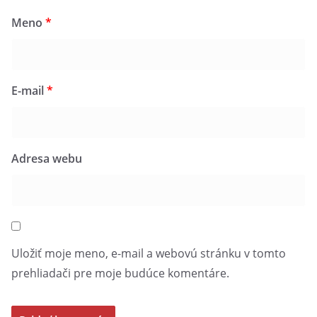
Meno
*
E-mail
*
Adresa webu
Uložiť moje meno, e-mail a webovú stránku v tomto
prehliadači pre moje budúce komentáre.