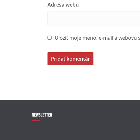
Adresa webu
Uložiť moje meno, e-mail a webovú 
Newsletter