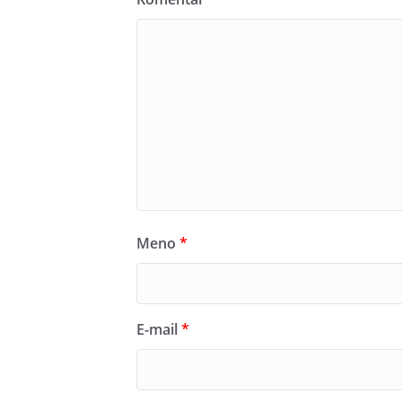
Meno
*
E-mail
*