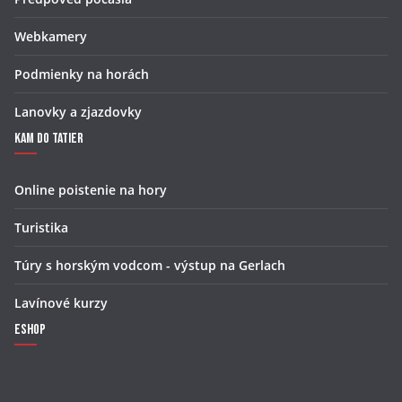
Webkamery
Podmienky na horách
Lanovky a zjazdovky
Kam do Tatier
Online poistenie na hory
Turistika
Túry s horským vodcom - výstup na Gerlach
Lavínové kurzy
Eshop