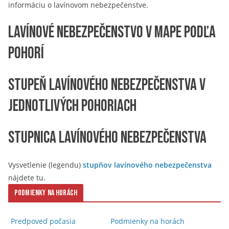
informáciu o lavínovom nebezpečenstve.
Lavínové nebezpečenstvo v mape podľa
pohorí
Stupeň lavínového nebezpečenstva v
jednotlivých pohoriach
Stupnica lavínového nebezpečenstva
Vysvetlenie (legendu)
stupňov lavínového nebezpečenstva
nájdete tu.
Podmienky na horách
Predpoveď počasia
Podmienky na horách