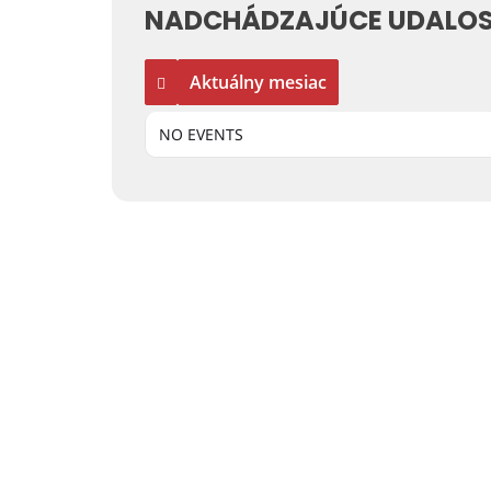
NADCHÁDZAJÚCE UDALOS
Aktuálny mesiac
NO EVENTS