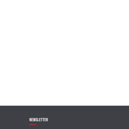
Newsletter