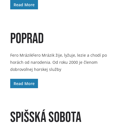
Read More
Poprad
Fero MrázikFero Mrázik žije, lyžuje, lezie a chodí po
horách od narodenia. Od roku 2000 je členom
dobrovoľnej horskej služby
Read More
Spišská Sobota