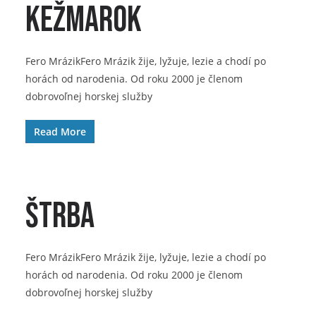
Kežmarok
Fero MrázikFero Mrázik žije, lyžuje, lezie a chodí po
horách od narodenia. Od roku 2000 je členom
dobrovoľnej horskej služby
Read More
Štrba
Fero MrázikFero Mrázik žije, lyžuje, lezie a chodí po
horách od narodenia. Od roku 2000 je členom
dobrovoľnej horskej služby