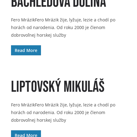
Bachledova dolina
Fero MrázikFero Mrázik žije, lyžuje, lezie a chodí po
horách od narodenia. Od roku 2000 je členom
dobrovoľnej horskej služby
Read More
Liptovský Mikuláš
Fero MrázikFero Mrázik žije, lyžuje, lezie a chodí po
horách od narodenia. Od roku 2000 je členom
dobrovoľnej horskej služby
Read More