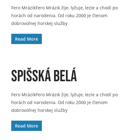
Fero MrázikFero Mrázik žije, lyžuje, lezie a chodí po
horách od narodenia. Od roku 2000 je členom
dobrovoľnej horskej služby
Read More
Spišská Belá
Fero MrázikFero Mrázik žije, lyžuje, lezie a chodí po
horách od narodenia. Od roku 2000 je členom
dobrovoľnej horskej služby
Read More