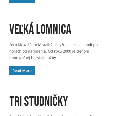
Veľká Lomnica
Fero MrázikFero Mrázik žije, lyžuje, lezie a chodí po
horách od narodenia. Od roku 2000 je členom
dobrovoľnej horskej služby
Read More
Tri Studničky