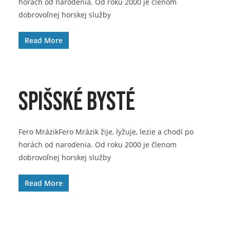
horách od narodenia. Od roku 2000 je členom
dobrovoľnej horskej služby
Read More
Spišské Bysté
Fero MrázikFero Mrázik žije, lyžuje, lezie a chodí po
horách od narodenia. Od roku 2000 je členom
dobrovoľnej horskej služby
Read More