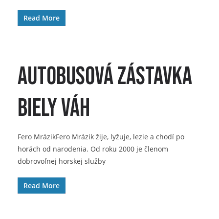
Read More
autobusová zástavka
Biely Váh
Fero MrázikFero Mrázik žije, lyžuje, lezie a chodí po
horách od narodenia. Od roku 2000 je členom
dobrovoľnej horskej služby
Read More