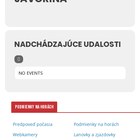
NADCHÁDZAJÚCE UDALOSTI
NO EVENTS
Podmienky na horách
Predpoveď počasia
Podmienky na horách
Webkamery
Lanovky a zjazdovky