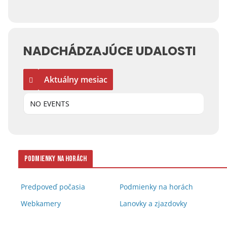
NADCHÁDZAJÚCE UDALOSTI
Aktuálny mesiac
NO EVENTS
Podmienky na horách
Predpoveď počasia
Podmienky na horách
Webkamery
Lanovky a zjazdovky