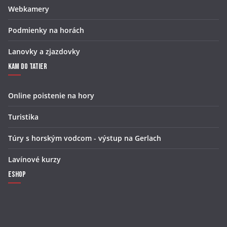
Webkamery
Podmienky na horách
Lanovky a zjazdovky
Kam do Tatier
Online poistenie na hory
Turistika
Túry s horským vodcom - výstup na Gerlach
Lavínové kurzy
Eshop