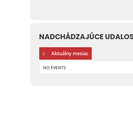
NADCHÁDZAJÚCE UDALOS
Aktuálny mesiac
NO EVENTS