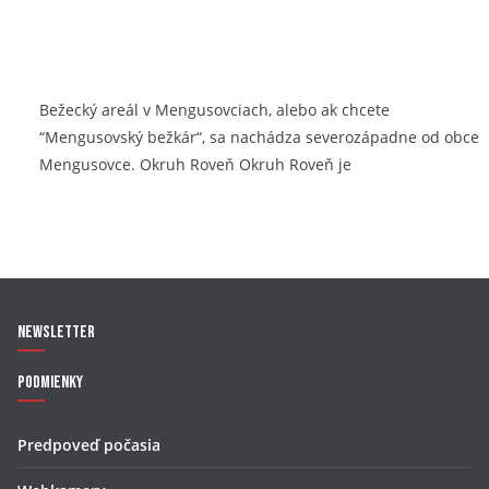
Bežecký areál v Mengusovciach, alebo ak chcete
“Mengusovský bežkár“, sa nachádza severozápadne od obce
Mengusovce. Okruh Roveň Okruh Roveň je
Newsletter
Podmienky
Predpoveď počasia