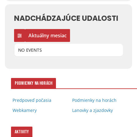
NADCHÁDZAJÚCE UDALOSTI
Aktuálny mesiac
NO EVENTS
Podmienky na horách
Predpoveď počasia
Podmienky na horách
Webkamery
Lanovky a zjazdovky
Aktivity