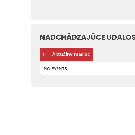
NADCHÁDZAJÚCE UDALOS
Aktuálny mesiac
NO EVENTS