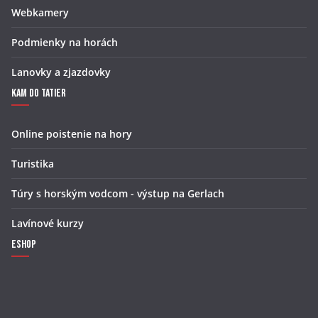
Webkamery
Podmienky na horách
Lanovky a zjazdovky
Kam do Tatier
Online poistenie na hory
Turistika
Túry s horským vodcom - výstup na Gerlach
Lavínové kurzy
Eshop