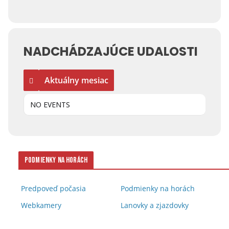
NADCHÁDZAJÚCE UDALOSTI
Aktuálny mesiac
NO EVENTS
Podmienky na horách
Predpoveď počasia
Podmienky na horách
Webkamery
Lanovky a zjazdovky