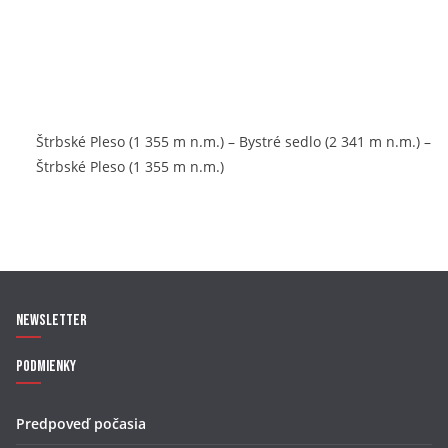
Štrbské Pleso (1 355 m n.m.) – Bystré sedlo (2 341 m n.m.) –
Štrbské Pleso (1 355 m n.m.)
Newsletter
Podmienky
Predpoveď počasia