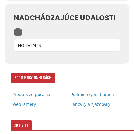
NADCHÁDZAJÚCE UDALOSTI
NO EVENTS
Podmienky na horách
Predpoveď počasia
Podmienky na horách
Webkamery
Lanovky a zjazdovky
Aktivity