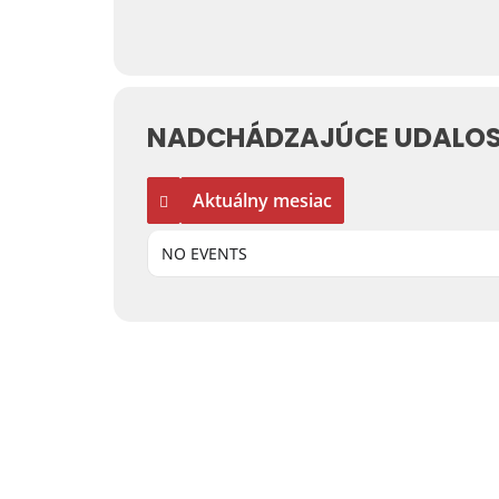
NADCHÁDZAJÚCE UDALOS
Aktuálny mesiac
NO EVENTS