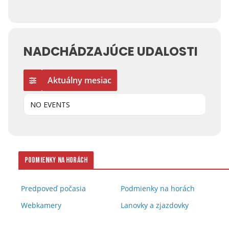
NADCHÁDZAJÚCE UDALOSTI
Aktuálny mesiac
NO EVENTS
Podmienky na horách
Predpoveď počasia
Podmienky na horách
Webkamery
Lanovky a zjazdovky