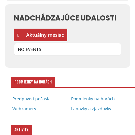
NADCHÁDZAJÚCE UDALOSTI
Aktuálny mesiac
NO EVENTS
Podmienky na horách
Predpoveď počasia
Podmienky na horách
Webkamery
Lanovky a zjazdovky
Aktivity