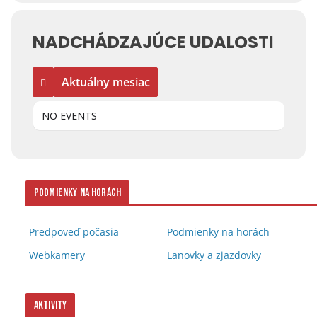
NADCHÁDZAJÚCE UDALOSTI
Aktuálny mesiac
NO EVENTS
Podmienky na horách
Predpoveď počasia
Podmienky na horách
Webkamery
Lanovky a zjazdovky
Aktivity