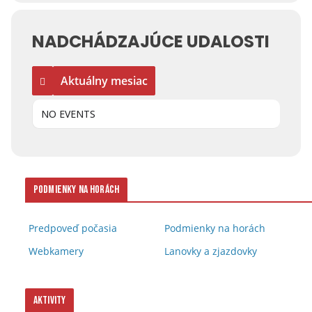
NADCHÁDZAJÚCE UDALOSTI
Aktuálny mesiac
NO EVENTS
Podmienky na horách
Predpoveď počasia
Podmienky na horách
Webkamery
Lanovky a zjazdovky
Aktivity