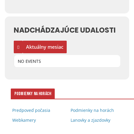
NADCHÁDZAJÚCE UDALOSTI
Aktuálny mesiac
NO EVENTS
Podmienky na horách
Predpoveď počasia
Podmienky na horách
Webkamery
Lanovky a zjazdovky