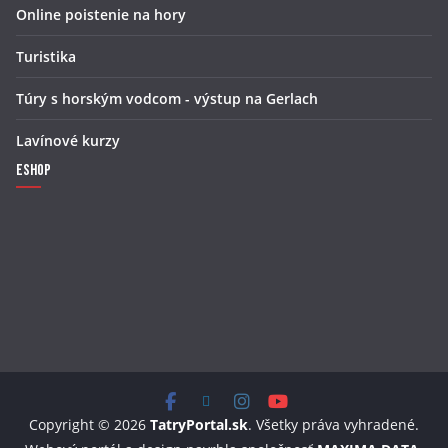
Online poistenie na hory
Turistika
Túry s horským vodcom - výstup na Gerlach
Lavínové kurzy
Eshop
Copyright © 2026
TatryPortal.sk
. Všetky práva vyhradené.