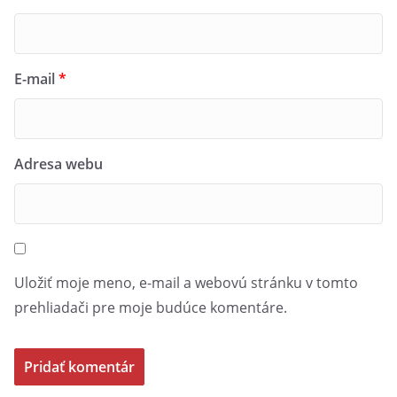
E-mail
*
Adresa webu
Uložiť moje meno, e-mail a webovú stránku v tomto
prehliadači pre moje budúce komentáre.