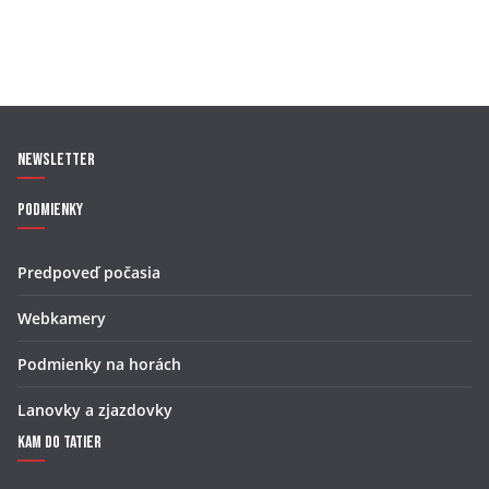
Newsletter
Podmienky
Predpoveď počasia
Webkamery
Podmienky na horách
Lanovky a zjazdovky
Kam do Tatier