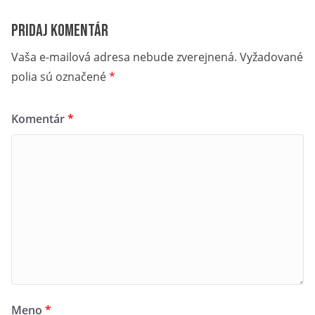
Pridaj komentár
Vaša e-mailová adresa nebude zverejnená.
Vyžadované
polia sú označené
*
Komentár
*
Meno
*