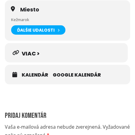
Miesto
Kežmarok
ĎALŠIE UDALOSTI
VIAC >
KALENDÁR
GOOGLE KALENDÁR
Pridaj komentár
Vaša e-mailová adresa nebude zverejnená.
Vyžadované