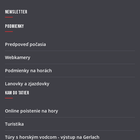
Newsletter
Podmienky
Predpoveď počasia
Webkamery
Podmienky na horách
Lanovky a zjazdovky
Kam do Tatier
Online poistenie na hory
Turistika
Túry s horským vodcom - výstup na Gerlach