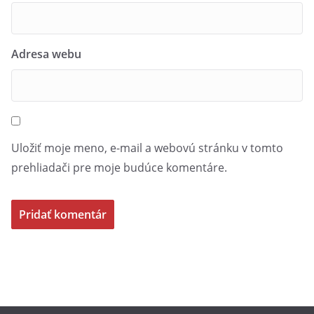
Adresa webu
Uložiť moje meno, e-mail a webovú stránku v tomto
prehliadači pre moje budúce komentáre.