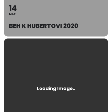
14
MAR
BEH K HUBERTOVI 2020