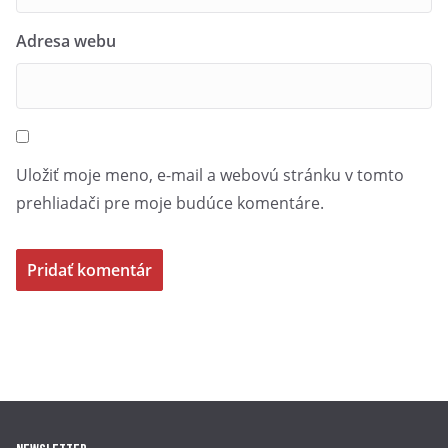
Adresa webu
Uložiť moje meno, e-mail a webovú stránku v tomto
prehliadači pre moje budúce komentáre.