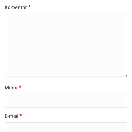
Komentár
*
Meno
*
E-mail
*