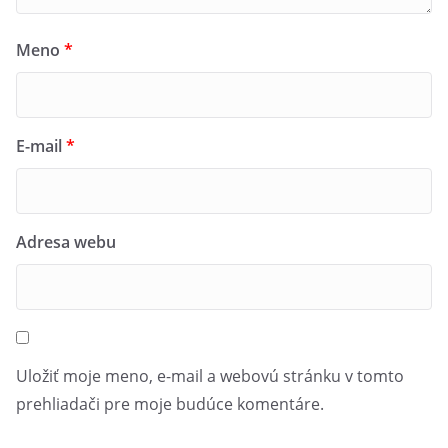
Meno
*
E-mail
*
Adresa webu
Uložiť moje meno, e-mail a webovú stránku v tomto
prehliadači pre moje budúce komentáre.