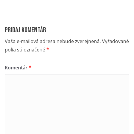
Pridaj komentár
Vaša e-mailová adresa nebude zverejnená.
Vyžadované
polia sú označené
*
Komentár
*