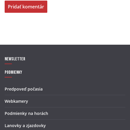
Newsletter
Podmienky
Predpoveď počasia
Webkamery
Podmienky na horách
Lanovky a zjazdovky