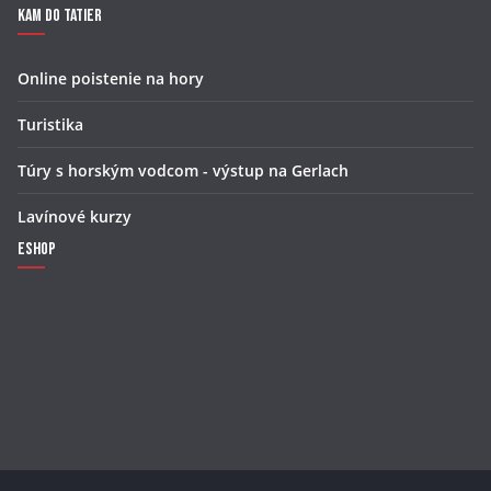
Kam do Tatier
Online poistenie na hory
Turistika
Túry s horským vodcom - výstup na Gerlach
Lavínové kurzy
Eshop