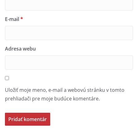
E-mail
*
Adresa webu
Uložiť moje meno, e-mail a webovú stránku v tomto
prehliadači pre moje budúce komentáre.