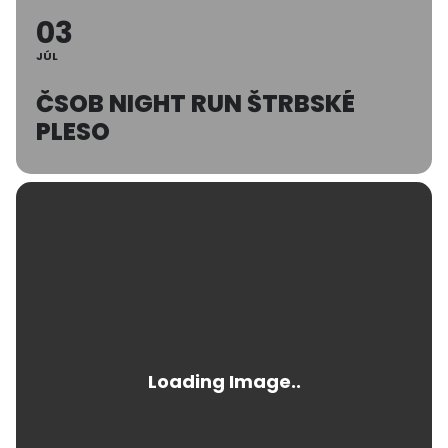
03
JÚL
ČSOB NIGHT RUN ŠTRBSKÉ
PLESO