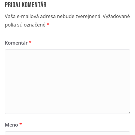
Pridaj komentár
Vaša e-mailová adresa nebude zverejnená.
Vyžadované
polia sú označené
*
Komentár
*
Meno
*