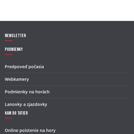
Newsletter
Podmienky
Predpoveď počasia
Webkamery
Podmienky na horách
Lanovky a zjazdovky
Kam do Tatier
Online poistenie na hory