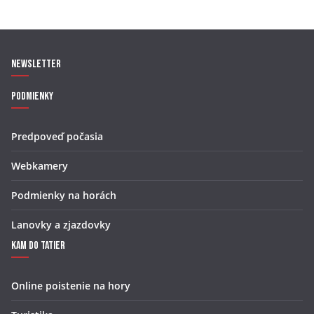
Newsletter
Podmienky
Predpoveď počasia
Webkamery
Podmienky na horách
Lanovky a zjazdovky
Kam do Tatier
Online poistenie na hory