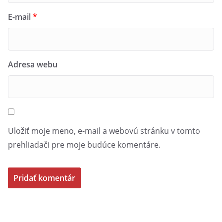
E-mail
*
Adresa webu
Uložiť moje meno, e-mail a webovú stránku v tomto
prehliadači pre moje budúce komentáre.