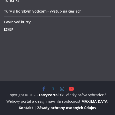
Turistika
Túry s horským vodcom - výstup na Gerlach
Lavínové kurzy
Eshop
Copyright © 2026
TatryPortal.sk
. Všetky práva vyhradené.
Webový portál a design navrhla spoločnosť
MAXIMA DATA
.
Kontakt
|
Zásady ochrany osobných údajov