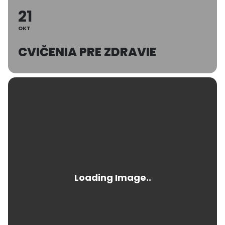
21
OKT
CVIČENIA PRE ZDRAVIE